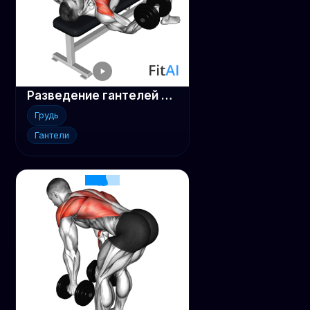
Разведение гантелей лежа
Грудь
Гантели