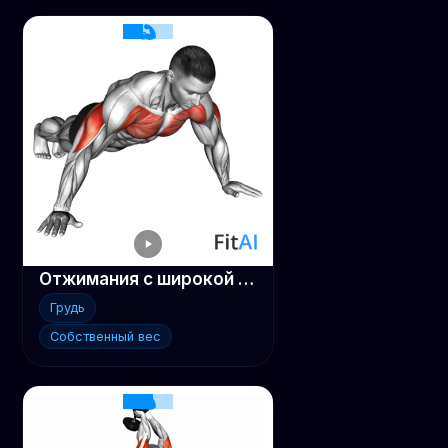
Отжимания с широкой постановкой рук
Грудь
Собственный вес