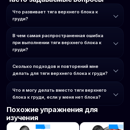
Что развивает тяга верхнего блока к
груди?
В чем самая распространенная ошибка
при выполнении тяги верхнего блока к
груди?
Сколько подходов и повторений мне
делать для тяги верхнего блока к груди?
Что я могу делать вместо тяги верхнего
блока к груди, если у меня нет блока?
Похожие упражнения для
изучения