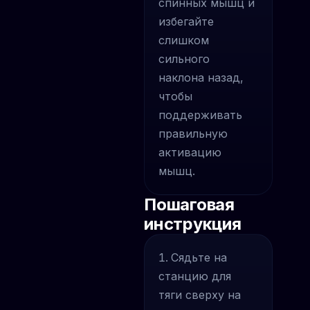
спинных мышц и
избегайте
слишком
сильного
наклона назад,
чтобы
поддерживать
правильную
активацию
мышц.
Пошаговая
инструкция
Сядьте на
станцию для
тяги сверху на