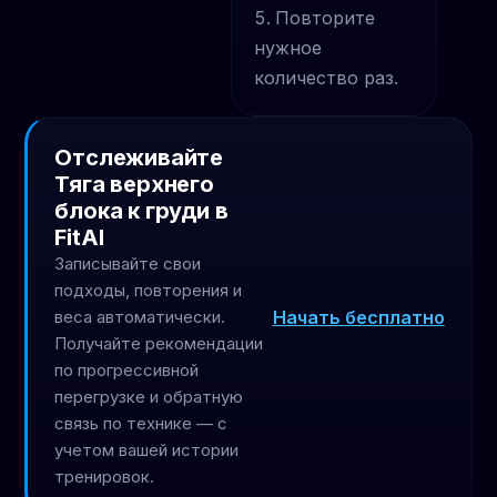
Повторите
нужное
количество раз.
Отслеживайте
Тяга верхнего
блока к груди в
FitAI
Записывайте свои
подходы, повторения и
Начать бесплатно
веса автоматически.
Получайте рекомендации
по прогрессивной
перегрузке и обратную
связь по технике — с
учетом вашей истории
тренировок.