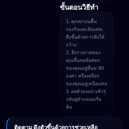
ขั้นตอนวิธีทำ
คุกเข่าบนพื้น
รองรับและจับแท่น
ดึงขึ้นด้วยการจับให้
กว้าง
ดึงร่างกายของ
คุณขึ้นจนข้อศอก
ของคุณอยู่ที่มุม 90
องศา หรือเหงือก
ของคุณอยู่เหนือแท่น
ลดตัวลงอย่างช้าๆ
กลับสู่ตำแหน่งเริ่ม
ต้น
ติดตาม ดึงตัวขึ้นด้วยการช่วยเหลือ