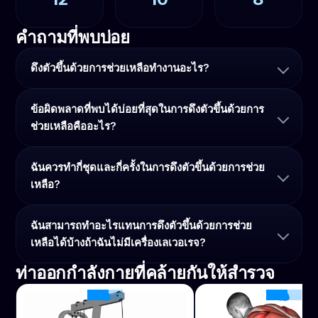
คำถามที่พบบ่อย
ดึงตัวขึ้นด้วยการช่วยเหลือทำงานอะไร?
ข้อผิดพลาดที่พบได้บ่อยที่สุดในการดึงตัวขึ้นด้วยการ
ช่วยเหลือคืออะไร?
ฉันควรทำกี่ชุดและกี่ครั้งในการดึงตัวขึ้นด้วยการช่วย
เหลือ?
ฉันสามารถทำอะไรแทนการดึงตัวขึ้นด้วยการช่วย
เหลือได้บ้างถ้าฉันไม่มีเครื่องเลเวอเรจ?
ท่าออกกำลังกายที่คล้ายกันให้สำรวจ