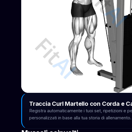
Traccia Curl Martello con Corda e Ca
Registra automaticamente i tuoi set, ripetizioni e p
personalizzati in base alla tua storia di allenamento.