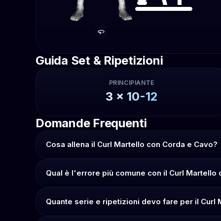
Guida Set & Ripetizioni
PRINCIPIANTE
3
x
10-12
Domande Frequenti
Cosa allena il Curl Martello con Corda e Cavo?
Qual è l'errore più comune con il Curl Martell
Quante serie e ripetizioni devo fare per il Cur