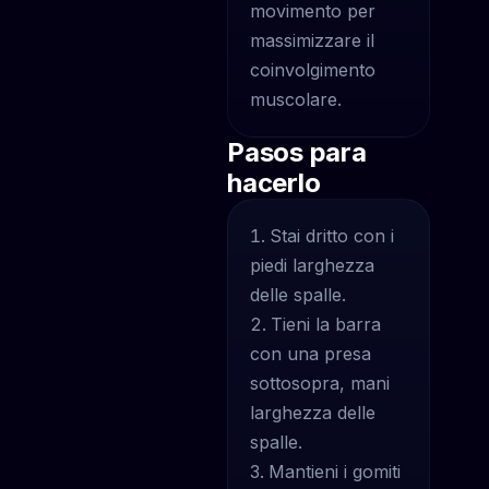
movimento per
massimizzare il
coinvolgimento
muscolare.
Pasos para
hacerlo
Stai dritto con i
piedi larghezza
delle spalle.
Tieni la barra
con una presa
sottosopra, mani
larghezza delle
spalle.
Mantieni i gomiti