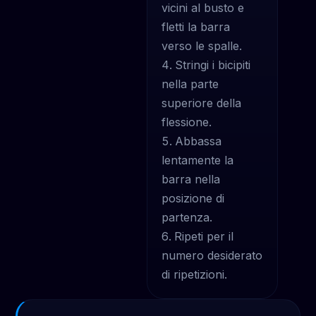
vicini al busto e
fletti la barra
verso le spalle.
Stringi i bicipiti
nella parte
superiore della
flessione.
Abbassa
lentamente la
barra nella
posizione di
partenza.
Ripeti per il
numero desiderato
di ripetizioni.