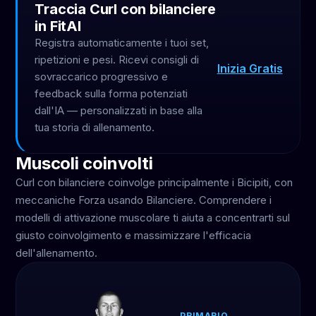
Traccia Curl con bilanciere
in FitAI
Registra automaticamente i tuoi set,
ripetizioni e pesi. Ricevi consigli di
Inizia Gratis
sovraccarico progressivo e
feedback sulla forma potenziati
dall'IA — personalizzati in base alla
tua storia di allenamento.
Muscoli coinvolti
Curl con bilanciere coinvolge principalmente i Bicipiti, con
meccaniche Forza usando Bilanciere. Comprendere i
modelli di attivazione muscolare ti aiuta a concentrarti sul
giusto coinvolgimento e massimizzare l'efficacia
dell'allenamento.
PRIMARIO