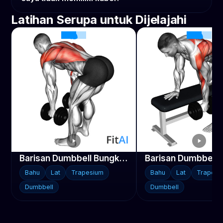
Latihan Serupa untuk Dijelajahi
Barisan Dumbbell Bungkuk
Bahu
Lat
Trapesium
Bahu
Lat
Trapesi
Dumbbell
Dumbbell