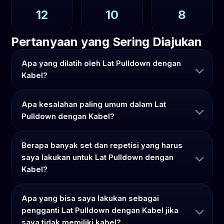
12
10
8
Pertanyaan yang Sering Diajukan
Apa yang dilatih oleh Lat Pulldown dengan
Kabel?
Apa kesalahan paling umum dalam Lat
Pulldown dengan Kabel?
Berapa banyak set dan repetisi yang harus
saya lakukan untuk Lat Pulldown dengan
Kabel?
Apa yang bisa saya lakukan sebagai
pengganti Lat Pulldown dengan Kabel jika
saya tidak memiliki kabel?