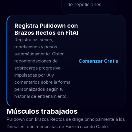
de repeticiones.
Registra Pulldown con
Brazos Rectos en FitAI
Registra tus series,
repeticiones y pesos
automáticamente. Obtén
Comenzar Gratis
recomendaciones de
sobrecarga progresiva
impulsadas por IA y
comentarios sobre la forma,
personalizados según tu
historial de entrenamiento.
Músculos trabajados
Pulldown con Brazos Rectos se dirige principalmente a los
Dorsales, con mecánicas de Fuerza usando Cable.