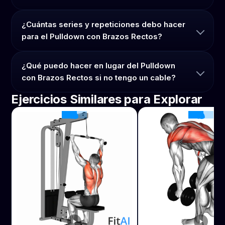
¿Cuántas series y repeticiones debo hacer
para el Pulldown con Brazos Rectos?
¿Qué puedo hacer en lugar del Pulldown
con Brazos Rectos si no tengo un cable?
Ejercicios Similares para Explorar