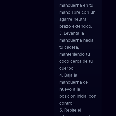
mancuerna en tu
mano libre con un
agarre neutral,
brazo extendido.
Levanta la
mancuerna hacia
tu cadera,
manteniendo tu
codo cerca de tu
cuerpo.
Baja la
mancuerna de
nuevo a la
posición inicial con
control.
Repite el