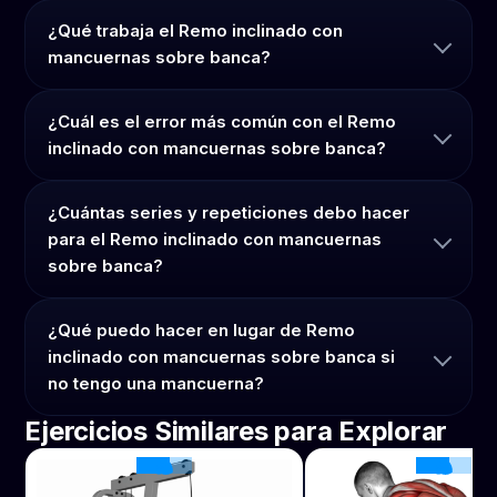
¿Qué trabaja el Remo inclinado con
mancuernas sobre banca?
¿Cuál es el error más común con el Remo
inclinado con mancuernas sobre banca?
¿Cuántas series y repeticiones debo hacer
para el Remo inclinado con mancuernas
sobre banca?
¿Qué puedo hacer en lugar de Remo
inclinado con mancuernas sobre banca si
no tengo una mancuerna?
Ejercicios Similares para Explorar