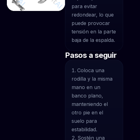
para evitar
redondear, lo que
puede provocar
tensión en la parte
baja de la espalda.
Pasos a seguir
Coloca una
rodilla y la misma
mano en un
banco plano,
manteniendo el
otro pie en el
suelo para
estabilidad.
Sostén una