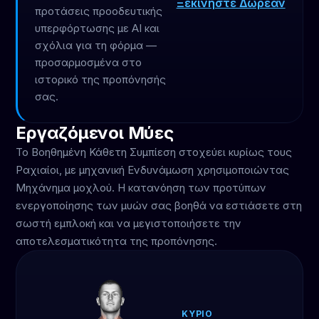
Ξεκινήστε Δωρεάν
προτάσεις προοδευτικής
υπερφόρτωσης με AI και
σχόλια για τη φόρμα —
προσαρμοσμένα στο
ιστορικό της προπόνησής
σας.
Εργαζόμενοι Μύες
Το Βοηθημένη Κάθετη Συμπίεση στοχεύει κυρίως τους
Ραχιαίοι, με μηχανική Ενδυνάμωση χρησιμοποιώντας
Μηχάνημα μοχλού. Η κατανόηση των προτύπων
ενεργοποίησης των μυών σας βοηθά να εστιάσετε στη
σωστή εμπλοκή και να μεγιστοποιήσετε την
αποτελεσματικότητα της προπόνησης.
ΚΎΡΙΟ