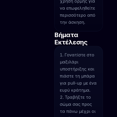
χρήση ορμής για
να επωφεληθείτε
περισσότερο από
την άσκηση.
Βήματα
Εκτέλεσης
Γονατίστε στο
μαξιλάρι
υποστήριξης και
πιάστε τη μπάρα
για pull-up με ένα
ευρύ κράτημα.
Τραβήξτε το
σώμα σας προς
τα πάνω μέχρι οι