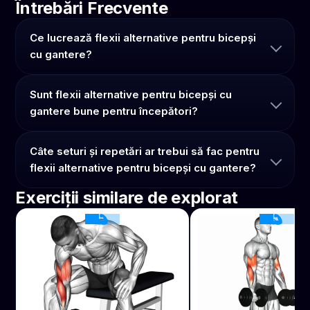
Întrebări Frecvente
Ce lucrează flexii alternative pentru bicepși
cu gantere?
Sunt flexii alternative pentru bicepși cu
gantere bune pentru începători?
Câte seturi și repetări ar trebui să fac pentru
flexii alternative pentru bicepși cu gantere?
Exerciții similare de explorat