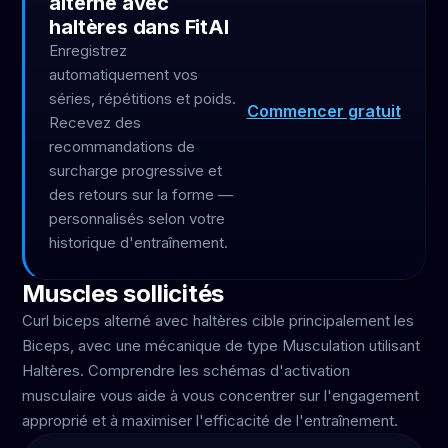
alterné avec
haltères dans FitAI
Enregistrez
automatiquement vos
séries, répétitions et poids.
Commencer gratuit
Recevez des
recommandations de
surcharge progressive et
des retours sur la forme —
personnalisés selon votre
historique d'entraînement.
Muscles sollicités
Curl biceps alterné avec haltères cible principalement les
Biceps, avec une mécanique de type Musculation utilisant
Haltères. Comprendre les schémas d'activation
musculaire vous aide à vous concentrer sur l'engagement
approprié et à maximiser l'efficacité de l'entraînement.