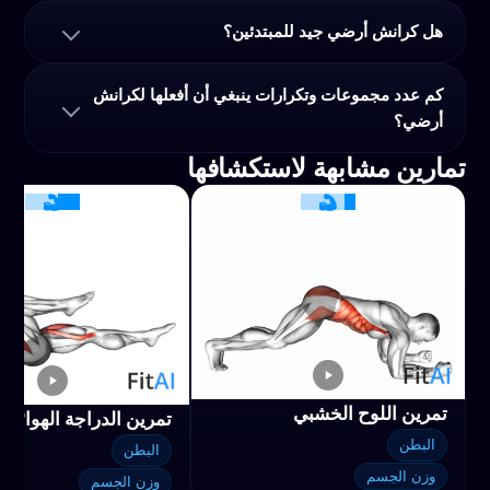
هل كرانش أرضي جيد للمبتدئين؟
كم عدد مجموعات وتكرارات ينبغي أن أفعلها لكرانش
أرضي؟
تمارين مشابهة لاستكشافها
تمرين اللوح الخشبي
تمرين الدراجة الهوائية
البطن
البطن
وزن الجسم
وزن الجسم