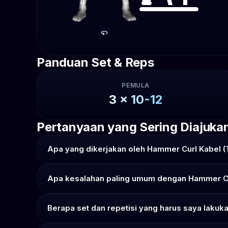
Panduan Set & Reps
PEMULA
3
x
10-12
Pertanyaan yang Sering Diajuka
Apa yang dikerjakan oleh Hammer Curl Kabel (T
Apa kesalahan paling umum dengan Hammer Cur
Berapa set dan repetisi yang harus saya lakuka