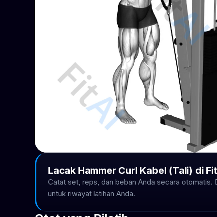
Lacak Hammer Curl Kabel (Tali) di Fi
Catat set, reps, dan beban Anda secara otomatis.
untuk riwayat latihan Anda.