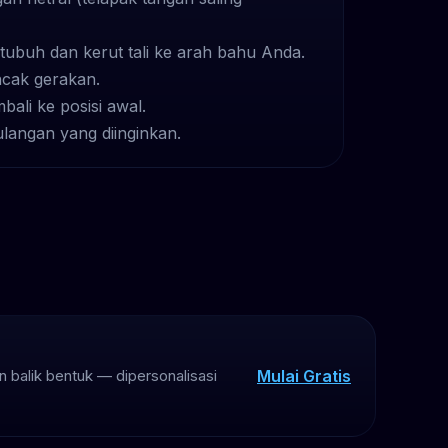
 tubuh dan kerut tali ke arah bahu Anda.
cak gerakan.
bali ke posisi awal.
langan yang diinginkan.
Mulai Gratis
 balik bentuk — dipersonalisasi