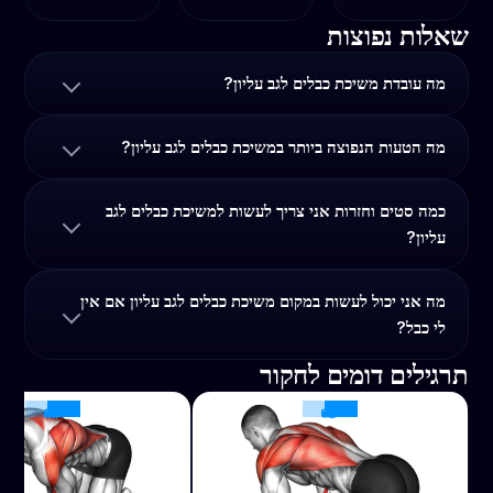
שאלות נפוצות
מה עובדת משיכת כבלים לגב עליון?
מה הטעות הנפוצה ביותר במשיכת כבלים לגב עליון?
כמה סטים וחזרות אני צריך לעשות למשיכת כבלים לגב
עליון?
מה אני יכול לעשות במקום משיכת כבלים לגב עליון אם אין
לי כבל?
תרגילים דומים לחקור