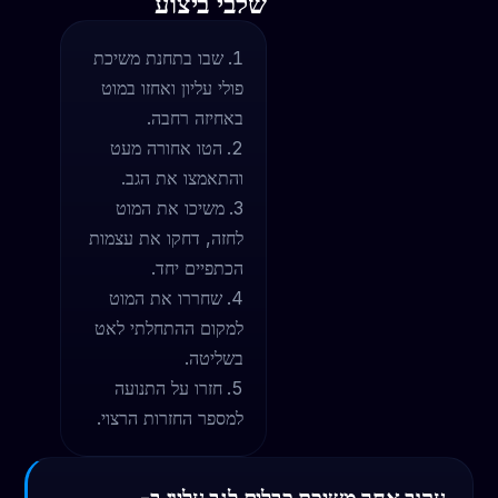
שלבי ביצוע
שבו בתחנת משיכת
פולי עליון ואחזו במוט
באחיזה רחבה.
הטו אחורה מעט
והתאמצו את הגב.
משיכו את המוט
לחזה, דחקו את עצמות
הכתפיים יחד.
שחררו את המוט
למקום ההתחלתי לאט
בשליטה.
חזרו על התנועה
למספר החזרות הרצוי.