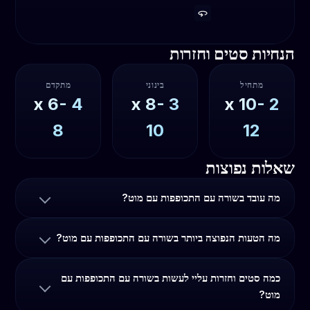
הנחיות סטים וחזרות
מתחיל
בינוני
מתקדם
6-
x
4
8-
x
3
10-
x
2
8
10
12
שאלות נפוצות
מה עובד בשורה עם התכופפות עם מוט?
מה הטעות הנפוצה ביותר בשורה עם התכופפות עם מוט?
כמה סטים וחזרות עליי לעשות בשורה עם התכופפות עם
מוט?