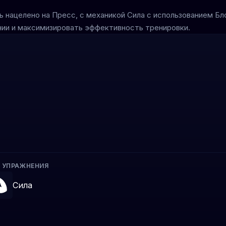
ь нацелено на Пресс, с механикой Сила с использованием Б
нии и максимизировать эффективность тренировки.
 УПРАЖНЕНИЯ
Сила