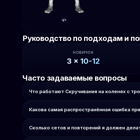
Руководство по подходам и п
НОВИЧОК
3
x
10-12
Часто задаваемые вопросы
Что работают Скручивания на коленях с тр
Какова самая распространённая ошибка при
Сколько сетов и повторений я должен делат