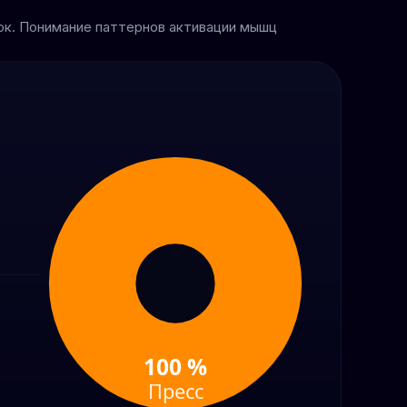
лок. Понимание паттернов активации мышц
100 %
Пресс