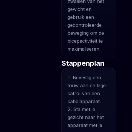
zwaaien van het
gewicht en
gebruik een
gecontroleerde
beweging om de
bicepactiviteit te
maximaliseren.
Stappenplan
Bevestig een
touw aan de lage
katrol van een
kabelapparaat.
Sta met je
gezicht naar het
apparaat met je