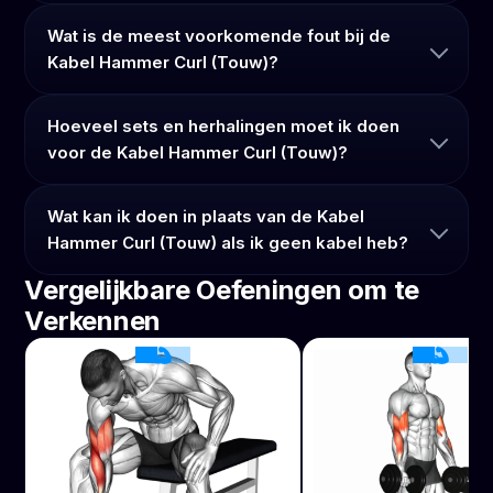
Wat is de meest voorkomende fout bij de
Kabel Hammer Curl (Touw)?
Hoeveel sets en herhalingen moet ik doen
voor de Kabel Hammer Curl (Touw)?
Wat kan ik doen in plaats van de Kabel
Hammer Curl (Touw) als ik geen kabel heb?
Vergelijkbare Oefeningen om te
Verkennen