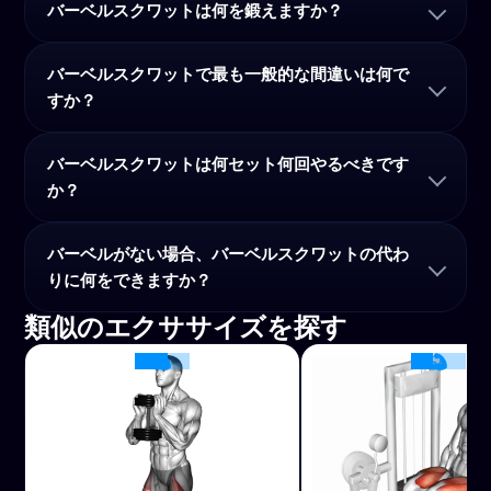
バーベルスクワットは何を鍛えますか？
バーベルスクワットで最も一般的な間違いは何で
すか？
バーベルスクワットは何セット何回やるべきです
か？
バーベルがない場合、バーベルスクワットの代わ
りに何をできますか？
類似のエクササイズを探す