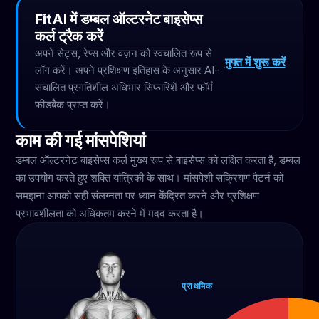
FitAI में डम्बल ऑल्टरनेट बाइसेप्स
कर्ल ट्रैक करें
अपने सेट्स, रेप्स और वज़न को स्वचालित रूप से
मुफ्त में शुरू करें
लॉग करें। अपने प्रशिक्षण इतिहास के अनुसार AI-
संचालित प्रगतिशील अधिभार सिफारिशें और फॉर्म
फीडबैक प्राप्त करें।
काम की गई मांसपेशियां
डम्बल ऑल्टरनेट बाइसेप्स कर्ल मुख्य रूप से बाइसेप्स को लक्षित करता है, डम्बल
का उपयोग करते हुए शक्ति यांत्रिकी के साथ। मांसपेशी सक्रियण पैटर्न को
समझना आपको सही संलग्नता पर ध्यान केंद्रित करने और प्रशिक्षण
प्रभावशीलता को अधिकतम करने में मदद करता है।
प्राथमिक
बाइसेप्स