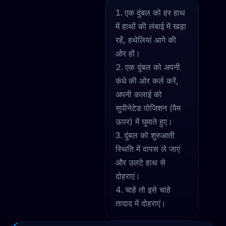
एक दुंबल को हर हाथ
में हाथों की लंबाई में खड़ा
रहें, हथेलियां आगे की
ओर हों।
एक दुंबल को अपनी
कंधे की ओर कर्ल करें,
अपनी कलाई को
सुपीनेटेड पोजिशन (पैम
ऊपर) में घुमाते हुए।
दुंबल को शुरुआती
स्थिति में वापस ले जाएं
और उलटे हाथ से
दोहराएं।
चाहे तो इसे चाहे
तादाद में दोहराएं।