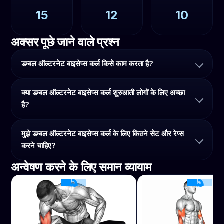
15
12
10
अक्सर पूछे जाने वाले प्रश्न
डम्बल ऑल्टरनेट बाइसेप्स कर्ल किसे काम करता है?
क्या डम्बल ऑल्टरनेट बाइसेप्स कर्ल शुरुआती लोगों के लिए अच्छा
है?
मुझे डम्बल ऑल्टरनेट बाइसेप्स कर्ल के लिए कितने सेट और रेप्स
करने चाहिए?
अन्वेषण करने के लिए समान व्यायाम