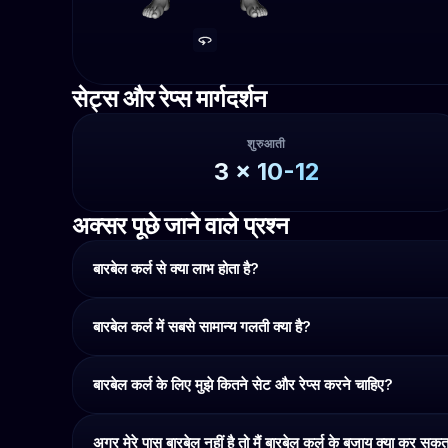
सेट्स और रेप्स मार्गदर्शन
शुरुआती
3
x
10-12
अक्सर पूछे जाने वाले प्रश्न
बारबेल कर्ल से क्या लाभ होता है?
बारबेल कर्ल में सबसे सामान्य गलती क्या है?
बारबेल कर्ल के लिए मुझे कितने सेट और रेप्स करने चाहिए?
अगर मेरे पास बारबेल नहीं है तो मैं बारबेल कर्ल के बजाय क्या कर सकता