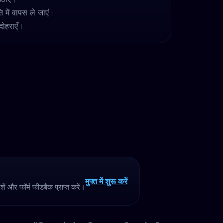
ि में वापस ले जाएं।
 दोहराएँ।
मुफ्त में शुरू करें
ं और फॉर्म फीडबैक प्राप्त करें।