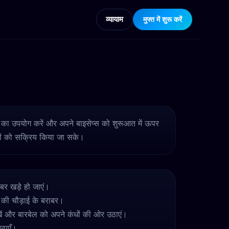
व्यायाम
मुफ्त में शुरू करें
गति का उपयोग करें और अपने बाइसेप्स को शुरूआत में ऊपर
ों को सक्रिय किया जा सके।
ाबर खड़े हो जाएं।
े की चौड़ाई के बराबर।
खें और बारबेल को अपने कंधों की ओर उठाएं।
ठाएँ।