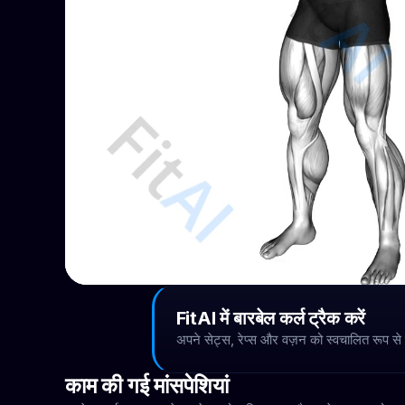
FitAI में बारबेल कर्ल ट्रैक करें
अपने सेट्स, रेप्स और वज़न को स्वचालित रूप से
काम की गई मांसपेशियां