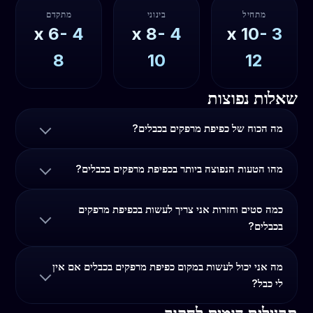
מתחיל
בינוני
מתקדם
6-
x
4
8-
x
4
10-
x
3
8
10
12
שאלות נפוצות
מה הכוח של כפיפת מרפקים בכבלים?
מהו הטעות הנפוצה ביותר בכפיפת מרפקים בכבלים?
כמה סטים וחזרות אני צריך לעשות בכפיפת מרפקים
בכבלים?
מה אני יכול לעשות במקום כפיפת מרפקים בכבלים אם אין
לי כבל?