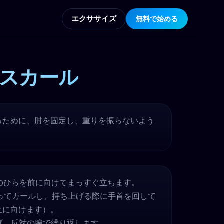
エクササイズ
無料で始める
スカール
るために、肘を固定し、重りを振らないよう
のひらを前に向けてまっすぐ立ちます。
ってカールし、持ち上げる際に手首を回して
上に向けます）。
げ、反対の腕で繰り返します。