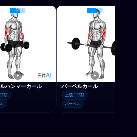
ルハンマーカール
バーベルカール
頭筋
上腕二頭筋
ル
バーベル