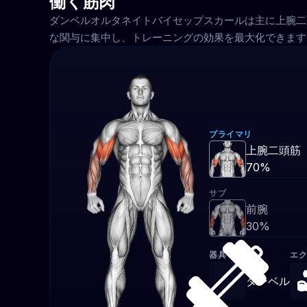
働く筋肉
ダンベルオルタネイトバイセップスカールは主に上腕二
な関与に集中し、トレーニングの効果を最大化できます
プライマリ
上腕二頭筋
70%
サブ
前腕
30%
器具
エ
ダンベル