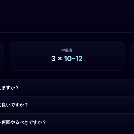
中級者
3
x
10-12
えますか？
に良いですか？
ト何回やるべきですか？