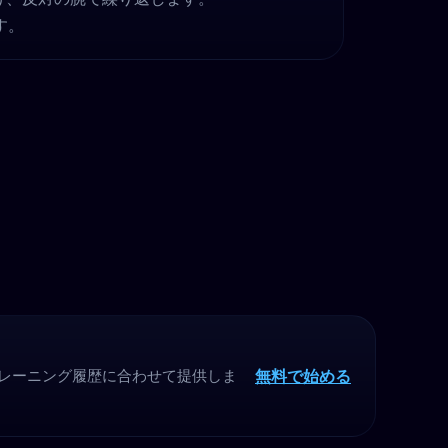
す。
無料で始める
トレーニング履歴に合わせて提供しま