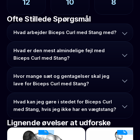
12
10
8
Ofte Stillede Spørgsmål
Hvad arbejder Biceps Curl med Stang med?
Hvad er den mest almindelige fejl med
Biceps Curl med Stang?
Hvor mange sæt og gentagelser skal jeg
lave for Biceps Curl med Stang?
Hvad kan jeg gøre i stedet for Biceps Curl
med Stang, hvis jeg ikke har en vægtstang?
Lignende øvelser at udforske