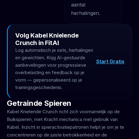
aantal
herhalingen.
Volg Kabel Knielende
Crunch in FitAI
Log automatisch je sets, herhalingen
en gewichten. Krijg AI-gestuurde
Start Gratis
aanbevelingen voor progressieve
overbelasting en feedback op je
vorm — gepersonaliseerd op je
trainingsgeschiedenis.
Getrainde Spieren
Kabel Knielende Crunch richt zich voornamelijk op de
Buikspieren, met Kracht mechanica met gebruik van
Kabel. Inzicht in spieractivatiepatronen helpt je om je te
concentreren op de juiste betrokkenheid en de