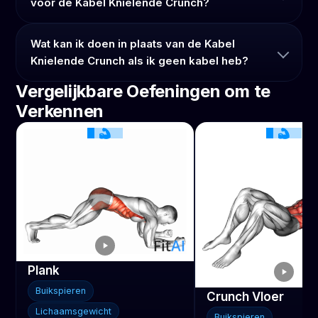
voor de Kabel Knielende Crunch?
Wat kan ik doen in plaats van de Kabel
Knielende Crunch als ik geen kabel heb?
Vergelijkbare Oefeningen om te
Verkennen
Plank
Buikspieren
Crunch Vloer
Lichaamsgewicht
Buikspieren