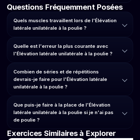
Questions Fréquemment Posées
Quels muscles travaillent lors de l'Élévation
latérale unilatérale à la poulie ?
Quelle est l'erreur la plus courante avec
l'Élévation latérale unilatérale à la poulie ?
Combien de séries et de répétitions
devrais-je faire pour l'Élévation latérale
unilatérale à la poulie ?
Que puis-je faire à la place de l'Élévation
latérale unilatérale à la poulie si je n'ai pas
de poulie ?
Exercices Similaires à Explorer