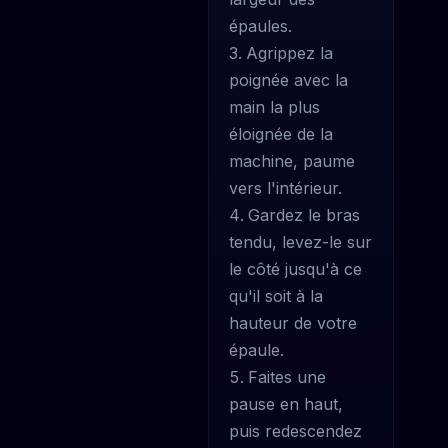
épaules.
Agrippez la
poignée avec la
main la plus
éloignée de la
machine, paume
vers l'intérieur.
Gardez le bras
tendu, levez-le sur
le côté jusqu'à ce
qu'il soit à la
hauteur de votre
épaule.
Faites une
pause en haut,
puis redescendez