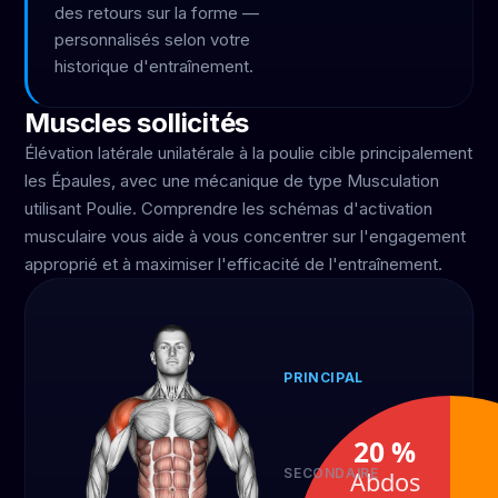
des retours sur la forme —
personnalisés selon votre
historique d'entraînement.
Muscles sollicités
Élévation latérale unilatérale à la poulie cible principalement
les Épaules, avec une mécanique de type Musculation
utilisant Poulie. Comprendre les schémas d'activation
musculaire vous aide à vous concentrer sur l'engagement
approprié et à maximiser l'efficacité de l'entraînement.
PRINCIPAL
Épaules
80 %
20 %
SECONDAIRE
Abdos