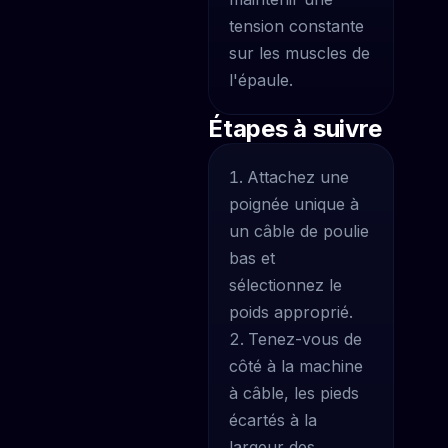
tension constante
sur les muscles de
l'épaule.
Étapes à suivre
Attachez une
poignée unique à
un câble de poulie
bas et
sélectionnez le
poids approprié.
Tenez-vous de
côté à la machine
à câble, les pieds
écartés à la
largeur des