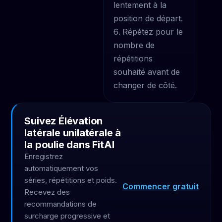
lentement à la
position de départ.
Répétez pour le
nombre de
répétitions
souhaité avant de
changer de côté.
Suivez Élévation
latérale unilatérale à
la poulie dans FitAI
Enregistrez
automatiquement vos
séries, répétitions et poids.
Commencer gratuit
Recevez des
recommandations de
surcharge progressive et