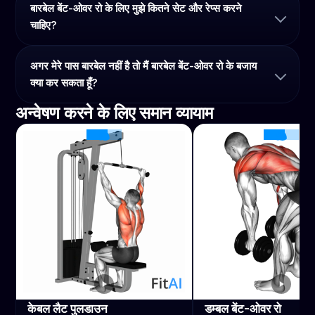
बारबेल बेंट-ओवर रो के लिए मुझे कितने सेट और रेप्स करने
चाहिए?
अगर मेरे पास बारबेल नहीं है तो मैं बारबेल बेंट-ओवर रो के बजाय
क्या कर सकता हूँ?
अन्वेषण करने के लिए समान व्यायाम
केबल लैट पुलडाउन
डम्बल बेंट-ओवर रो