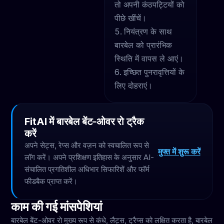
तो अपनी कंठपट्टियों को
पीछे खींचें।
नियंत्रण के साथ
बारबेल को प्रारंभिक
स्थिति में वापस ले आएं।
इच्छित पुनरावृत्तियों के
लिए दोहराएं।
FitAI में बारबेल बेंट-ओवर रो ट्रैक
करें
अपने सेट्स, रेप्स और वज़न को स्वचालित रूप से
मुफ्त में शुरू करें
लॉग करें। अपने प्रशिक्षण इतिहास के अनुसार AI-
संचालित प्रगतिशील अधिभार सिफारिशें और फॉर्म
फीडबैक प्राप्त करें।
काम की गई मांसपेशियां
बारबेल बेंट-ओवर रो मुख्य रूप से कंधे, लैट्स, ट्रैप्स को लक्षित करता है, बारबेल