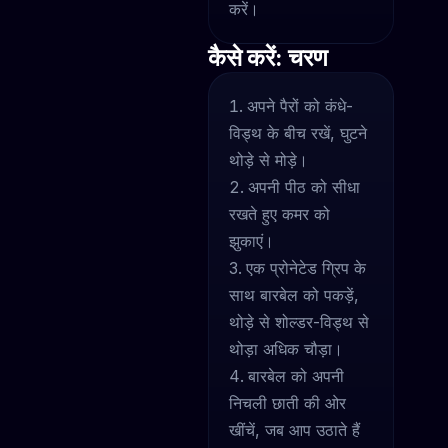
करें।
कैसे करें: चरण
अपने पैरों को कंधे-
विड्थ के बीच रखें, घुटने
थोड़े से मोड़े।
अपनी पीठ को सीधा
रखते हुए कमर को
झुकाएं।
एक प्रोनेटेड ग्रिप के
साथ बारबेल को पकड़ें,
थोड़े से शोल्डर-विड्थ से
थोड़ा अधिक चौड़ा।
बारबेल को अपनी
निचली छाती की ओर
खींचें, जब आप उठाते हैं