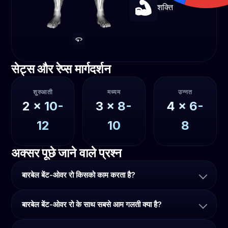
शक्ति
सेट्स और रेप्स मार्गदर्शन
शुरुआती
मध्यम
उन्नत
2
x
10-
3
x
8-
4
x
6-
12
10
8
अक्सर पूछे जाने वाले प्रश्न
बारबेल बेंट-ओवर रो किसको काम करता है?
बारबेल बेंट-ओवर रो के साथ सबसे आम गलती क्या है?