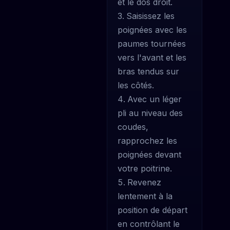
et le dos droit.
Saisissez les
poignées avec les
paumes tournées
vers l'avant et les
bras tendus sur
les côtés.
Avec un léger
pli au niveau des
coudes,
rapprochez les
poignées devant
votre poitrine.
Revenez
lentement à la
position de départ
en contrôlant le