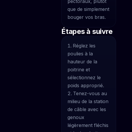
pectoraux, plutôt
que de simplement
bouger vos bras.
Étapes à suivre
Réglez les
poulies à la
hauteur de la
poitrine et
sélectionnez le
poids approprié.
Tenez-vous au
milieu de la station
de câble avec les
genoux
légèrement fléchis