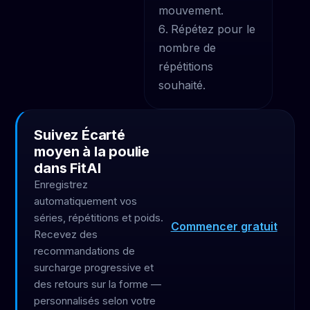
mouvement.
Répétez pour le
nombre de
répétitions
souhaité.
Suivez Écarté
moyen à la poulie
dans FitAI
Enregistrez
automatiquement vos
séries, répétitions et poids.
Commencer gratuit
Recevez des
recommandations de
surcharge progressive et
des retours sur la forme —
personnalisés selon votre