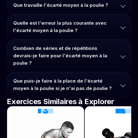
Que travaille l'écarté moyen à la poulie ?
Quelle est l'erreur la plus courante avec
l'écarté moyen à la poulie ?
Combien de séries et de répétitions
devrais-je faire pour l'écarté moyen à la
poulie ?
Que puis-je faire à la place de l'écarté
moyen à la poulie si je n'ai pas de poulie ?
Exercices Similaires à Explorer