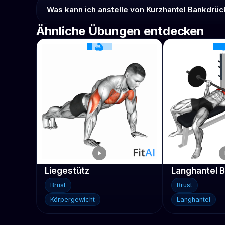
Was kann ich anstelle von Kurzhantel Bankdrü
Ähnliche Übungen entdecken
Liegestütz
Langhantel 
Brust
Brust
Körpergewicht
Langhantel