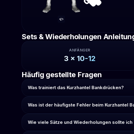
Sets & Wiederholungen Anleitun
ANFÄNGER
3
x
10-12
Häufig gestellte Fragen
Was trainiert das Kurzhantel Bankdrücken?
Was ist der häufigste Fehler beim Kurzhantel 
Wie viele Sätze und Wiederholungen sollte ic