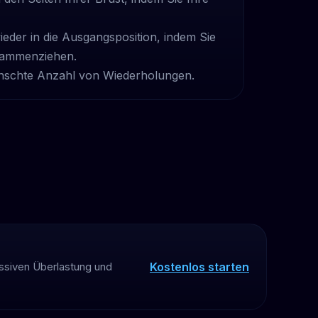
ieder in die Ausgangsposition, indem Sie
sammenziehen.
nschte Anzahl von Wiederholungen.
Kostenlos starten
essiven Überlastung und