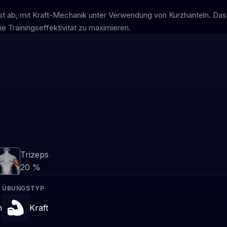
ust ab, mit Kraft-Mechanik unter Verwendung von Kurzhanteln. Das 
ie Trainingseffektivität zu maximieren.
Trizeps
20 %
ÜBUNGSTYP
n
Kraft