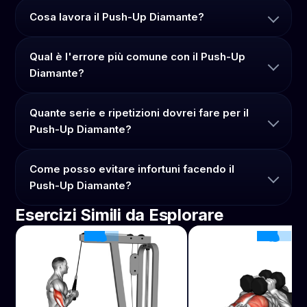
Cosa lavora il Push-Up Diamante?
Qual è l'errore più comune con il Push-Up
Diamante?
Quante serie e ripetizioni dovrei fare per il
Push-Up Diamante?
Come posso evitare infortuni facendo il
Push-Up Diamante?
Esercizi Simili da Esplorare