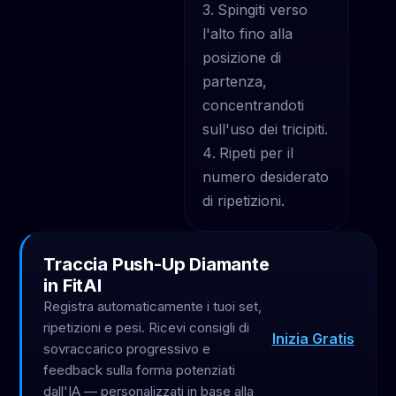
Spingiti verso
l'alto fino alla
posizione di
partenza,
concentrandoti
sull'uso dei tricipiti.
Ripeti per il
numero desiderato
di ripetizioni.
Traccia Push-Up Diamante
in FitAI
Registra automaticamente i tuoi set,
ripetizioni e pesi. Ricevi consigli di
Inizia Gratis
sovraccarico progressivo e
feedback sulla forma potenziati
dall'IA — personalizzati in base alla