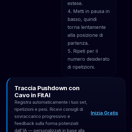
estese.
Metti in pausa in
basso, quindi
torna lentamente
alla posizione di
partenza.
Ripeti per il
numero desiderato
di ripetizioni.
Traccia Pushdown con
Cavo in FitAI
Registra automaticamente i tuoi set,
ripetizioni e pesi. Ricevi consigli di
Inizia Gratis
sovraccarico progressivo e
feedback sulla forma potenziati
dall'IA — personalizzati in base alla