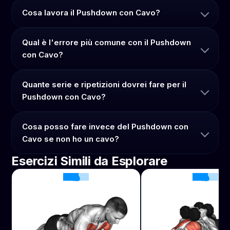
Cosa lavora il Pushdown con Cavo?
Qual è l'errore più comune con il Pushdown
con Cavo?
Quante serie e ripetizioni dovrei fare per il
Pushdown con Cavo?
Cosa posso fare invece del Pushdown con
Cavo se non ho un cavo?
Esercizi Simili da Esplorare