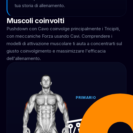
tua storia di allenamento.
Muscoli coinvolti
Pushdown con Cavo coinvolge principalmente i Tricipiti,
con meccaniche Forza usando Cavi. Comprendere i
modelli di attivazione muscolare ti aiuta a concentrarti sul
giusto coinvolgimento e massimizzare l'efficacia
dell'allenamento.
PRIMARIO
Tricipiti
100%
EQUIPO