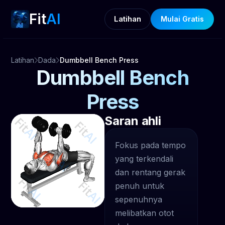
Fit
AI
Latihan
Mulai Gratis
Latihan
Dada
Dumbbell Bench Press
Dumbbell Bench
Press
Saran ahli
Fokus pada tempo
yang terkendali
dan rentang gerak
penuh untuk
sepenuhnya
melibatkan otot