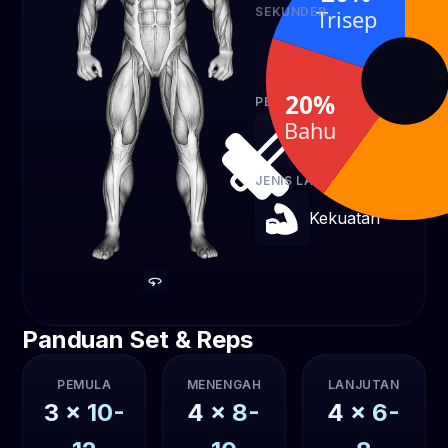
SEKUNDER
Trisep
Bahu
Trise
20%
20%
20%
PERALATAN
Bahu
Dumbbell
JENIS LATIHAN
Kekuatan
Panduan Set & Reps
PEMULA
MENENGAH
LANJUTAN
3
x
10-
4
x
8-
4
x
6-