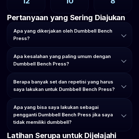
12
10
8
Pertanyaan yang Sering Diajukan
Apa yang dikerjakan oleh Dumbbell Bench
Press?
Apa kesalahan yang paling umum dengan
Dumbbell Bench Press?
Berapa banyak set dan repetisi yang harus
saya lakukan untuk Dumbbell Bench Press?
Apa yang bisa saya lakukan sebagai
pengganti Dumbbell Bench Press jika saya
tidak memiliki dumbbell?
Latihan Serupa untuk Dijelajahi