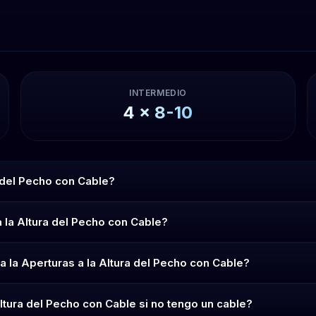
INTERMEDIO
4
x
8-10
a del Pecho con Cable?
 la Altura del Pecho con Cable?
 la Aperturas a la Altura del Pecho con Cable?
ltura del Pecho con Cable si no tengo un cable?