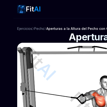
Fit
AI
Ejercicios
Pecho
Aperturas a la Altura del Pecho con
Apertura