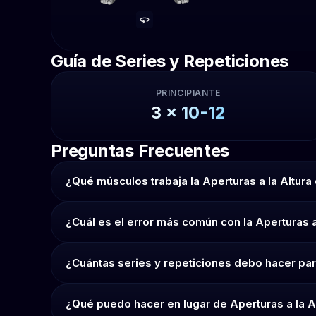
Guía de Series y Repeticiones
PRINCIPIANTE
3
x
10-12
Preguntas Frecuentes
¿Qué músculos trabaja la Aperturas a la Altur
¿Cuál es el error más común con la Aperturas a
¿Cuántas series y repeticiones debo hacer para
¿Qué puedo hacer en lugar de Aperturas a la A