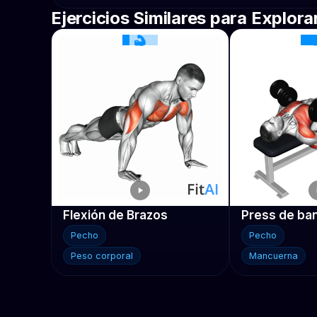
Ejercicios Similares para Explora
Flexión de Brazos
Pecho
Pecho
Peso corporal
Mancuerna