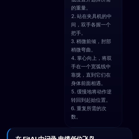
的重量。
站在夹具机的中
间，双手各握一个
把手。
稍微前倾，肘部
稍微弯曲。
掌心向上，将双
手在一个宽弧线中
靠拢，直到它们在
身体前面相遇。
缓慢地将动作逆
转回到起始位置。
重复所需的次
数。