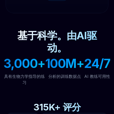
基于科学。由AI驱
动。
3,000+
100M+
24/7
具有生物力学指导的练
分析的训练数据点
AI 教练可用性
习
315K+ 评分