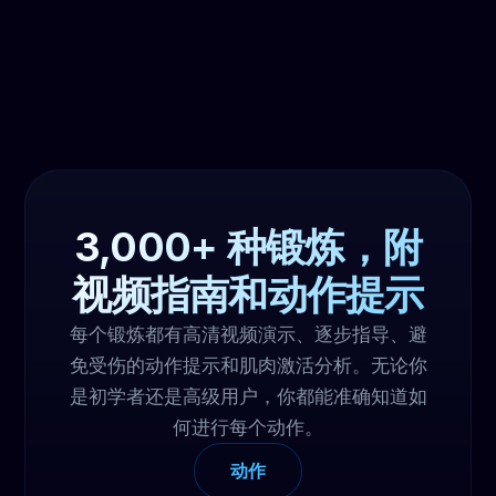
3,000+ 种锻炼，附
视频指南和动作提示
每个锻炼都有高清视频演示、逐步指导、避
免受伤的动作提示和肌肉激活分析。无论你
是初学者还是高级用户，你都能准确知道如
何进行每个动作。
动作