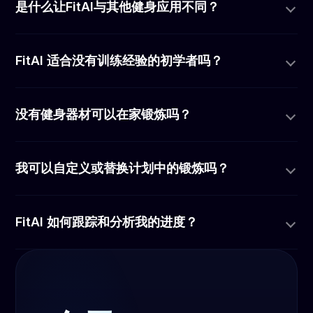
是什么让FitAI与其他健身应用不同？
FitAI 适合没有训练经验的初学者吗？
没有健身器材可以在家锻炼吗？
我可以自定义或替换计划中的锻炼吗？
FitAI 如何跟踪和分析我的进度？