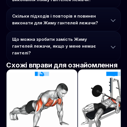
Скільки підходів і повторів я повинен
виконати для Жиму гантелей лежачи?
Що можна зробити замість Жиму
гантелей лежачи, якщо у мене немає
гантелі?
Схожі вправи для ознайомлення