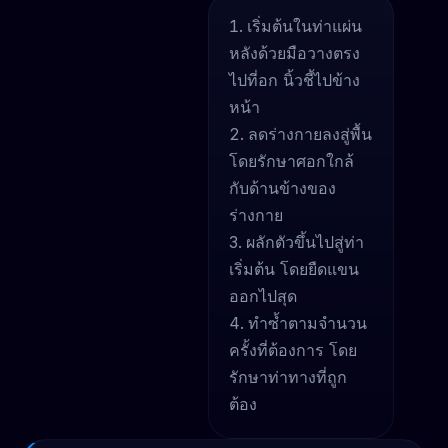
เริ่มต้นในท่าแผ่น
หลังด้วยมือวางตรง
ไปที่อก นิ้วชี้ไปข้าง
หน้า
ลดร่างกายลงสู่พื้น
โดยรักษาศอกใกล้
กับด้านข้างของ
ร่างกาย
ผลักตัวขึ้นไปสู่ท่า
เริ่มต้น โดยยืดแขน
ออกไปสุด
ทำซ้ำตามจำนวน
ครั้งที่ต้องการ โดย
รักษาท่าทางที่ถูก
ต้อง