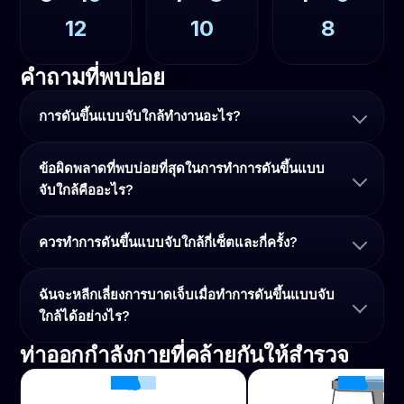
12
10
8
คำถามที่พบบ่อย
การดันขึ้นแบบจับใกล้ทำงานอะไร?
ข้อผิดพลาดที่พบบ่อยที่สุดในการทำการดันขึ้นแบบ
จับใกล้คืออะไร?
ควรทำการดันขึ้นแบบจับใกล้กี่เซ็ตและกี่ครั้ง?
ฉันจะหลีกเลี่ยงการบาดเจ็บเมื่อทำการดันขึ้นแบบจับ
ใกล้ได้อย่างไร?
ท่าออกกำลังกายที่คล้ายกันให้สำรวจ