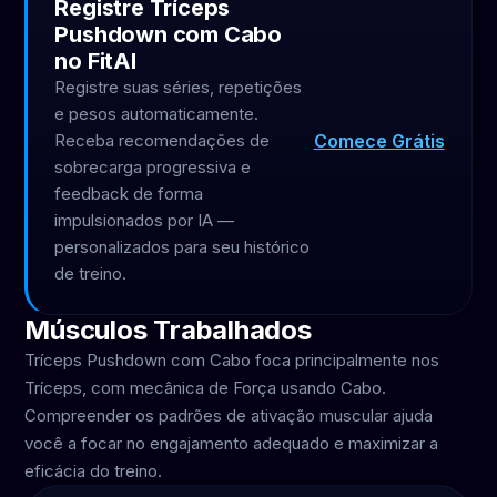
Registre Tríceps
Pushdown com Cabo
no FitAI
Registre suas séries, repetições
e pesos automaticamente.
Comece Grátis
Receba recomendações de
sobrecarga progressiva e
feedback de forma
impulsionados por IA —
personalizados para seu histórico
de treino.
Músculos Trabalhados
Tríceps Pushdown com Cabo foca principalmente nos
Tríceps, com mecânica de Força usando Cabo.
Compreender os padrões de ativação muscular ajuda
você a focar no engajamento adequado e maximizar a
eficácia do treino.