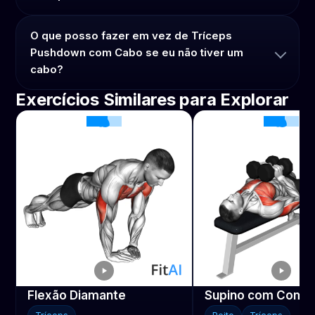
O que posso fazer em vez de Tríceps
Pushdown com Cabo se eu não tiver um
cabo?
Exercícios Similares para Explorar
Flexão Diamante