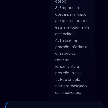
corpo.
Empurre a
corda para baixo
até que os braços
estejam totalmente
estendidos.
Pausa na
posição inferior e,
em seguida,
retorne
lentamente à
posição inicial.
Repita pelo
número desejado
de repetições.