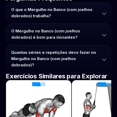
O que o Mergulho no Banco (com joelhos
dobrados) trabalha?
O Mergulho no Banco (com joelhos
dobrados) é bom para iniciantes?
Quantas séries e repetições devo fazer no
Mergulho no Banco (com joelhos
dobrados)?
Exercícios Similares para Explorar