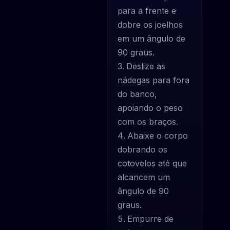
para a frente e
dobre os joelhos
em um ângulo de
90 graus.
Deslize as
nádegas para fora
do banco,
apoiando o peso
com os braços.
Abaixe o corpo
dobrando os
cotovelos até que
alcancem um
ângulo de 90
graus.
Empurre de