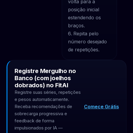
volta para a
posição inicial
estendendo os
braços.
Repita pelo
número desejado
de repetições.
Registre Mergulho no
Banco (com joelhos
dobrados) no FitAI
Registre suas séries, repetições
e pesos automaticamente.
Comece Grátis
Receba recomendações de
sobrecarga progressiva e
feedback de forma
impulsionados por IA —