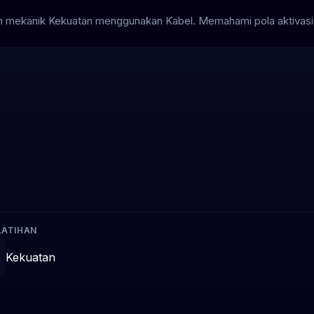
 mekanik Kekuatan menggunakan Kabel. Memahami pola aktivasi 
LATIHAN
Kekuatan