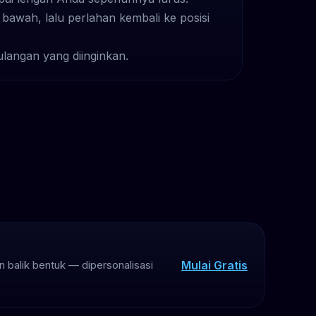
 bawah, lalu perlahan kembali ke posisi
langan yang diinginkan.
Mulai Gratis
 balik bentuk — dipersonalisasi