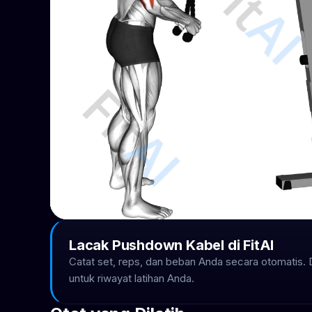
Lacak Pushdown Kabel di FitAI
Catat set, reps, dan beban Anda secara otomatis.
untuk riwayat latihan Anda.