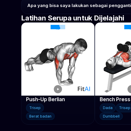
Apa yang bisa saya lakukan sebagai pengganti
Latihan Serupa untuk Dijelajahi
Push-Up Berlian
Trisep
Dada
Trisep
Berat badan
Dumbbell