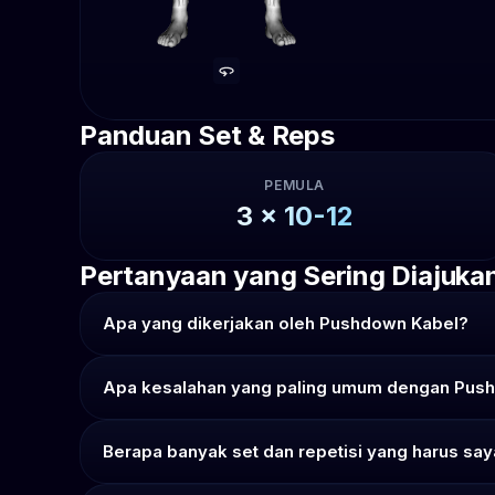
Panduan Set & Reps
PEMULA
3
x
10-12
Pertanyaan yang Sering Diajuka
Apa yang dikerjakan oleh Pushdown Kabel?
Apa kesalahan yang paling umum dengan Pus
Berapa banyak set dan repetisi yang harus sa