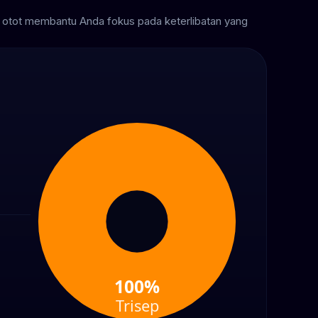
otot membantu Anda fokus pada keterlibatan yang
100%
Trisep