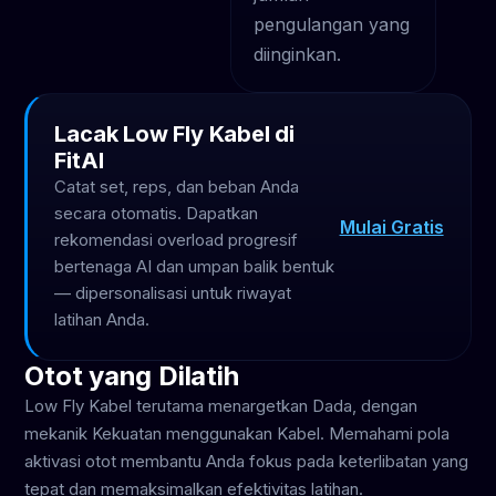
pengulangan yang
diinginkan.
Lacak Low Fly Kabel di
FitAI
Catat set, reps, dan beban Anda
secara otomatis. Dapatkan
Mulai Gratis
rekomendasi overload progresif
bertenaga AI dan umpan balik bentuk
— dipersonalisasi untuk riwayat
latihan Anda.
Otot yang Dilatih
Low Fly Kabel terutama menargetkan Dada, dengan
mekanik Kekuatan menggunakan Kabel. Memahami pola
aktivasi otot membantu Anda fokus pada keterlibatan yang
tepat dan memaksimalkan efektivitas latihan.