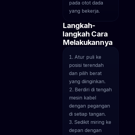
pada otot dada
yang bekerja.
Langkah-
langkah Cara
Melakukannya
Atur puli ke
posisi terendah
dan pilih berat
yang diinginkan.
Berdiri di tengah
mesin kabel
dengan pegangan
di setiap tangan.
Sedikit miring ke
depan dengan