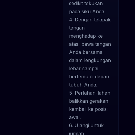
sedikit tekukan
pada siku Anda.
Dengan telapak
tangan
menghadap ke
atas, bawa tangan
Anda bersama
dalam lengkungan
lebar sampai
bertemu di depan
tubuh Anda.
Perlahan-lahan
balikkan gerakan
kembali ke posisi
awal.
Ulangi untuk
jumlah