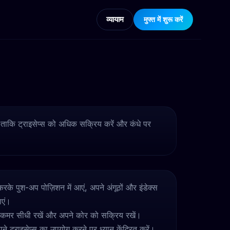
व्यायाम
मुफ्त में शुरू करें
 ताकि ट्राइसेप्स को अधिक सक्रिय करें और कंधे पर
रके पुश-अप पोज़िशन में आएं, अपने अंगूठों और इंडेक्स
ाएं।
ी कमर सीधी रखें और अपने कोर को सक्रिय रखें।
अपने ट्राइसेप्स का उपयोग करने पर ध्यान केंद्रित करें।