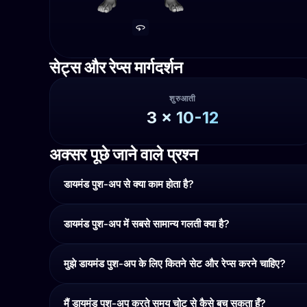
सेट्स और रेप्स मार्गदर्शन
शुरुआती
3
x
10-12
अक्सर पूछे जाने वाले प्रश्न
डायमंड पुश-अप से क्या काम होता है?
डायमंड पुश-अप में सबसे सामान्य गलती क्या है?
मुझे डायमंड पुश-अप के लिए कितने सेट और रेप्स करने चाहिए?
मैं डायमंड पुश-अप करते समय चोट से कैसे बच सकता हूँ?