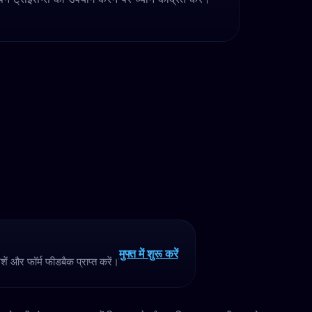
मुफ्त में शुरू करें
ं और फॉर्म फीडबैक प्राप्त करें।