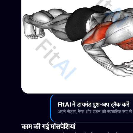
FitAI में डायमंड पुश-अप ट्रैक करें
अपने सेट्स, रेप्स और वज़न को स्वचालित रूप से
काम की गई मांसपेशियां