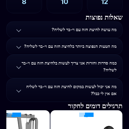
8
10
12
שאלות נפוצות
מה עושה לחיצת חזה עם וי-בר לשליח?
מה הטעות הנפוצה ביותר בלחיצת חזה עם וי-בר לשליח?
כמה סדרות וחזרות אני צריך לעשות בלחיצת חזה עם וי-בר
לשליח?
מה אני יכול לעשות במקום לחיצת חזה עם וי-בר לשליח
אם אין לי כבל?
תרגילים דומים לחקור