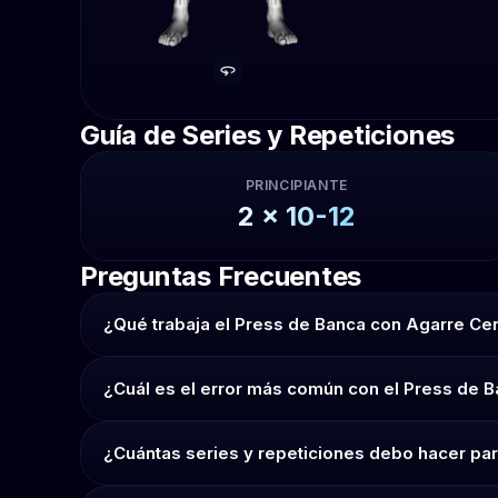
Guía de Series y Repeticiones
PRINCIPIANTE
2
x
10-12
Preguntas Frecuentes
¿Qué trabaja el Press de Banca con Agarre Ce
¿Cuál es el error más común con el Press de 
¿Cuántas series y repeticiones debo hacer pa