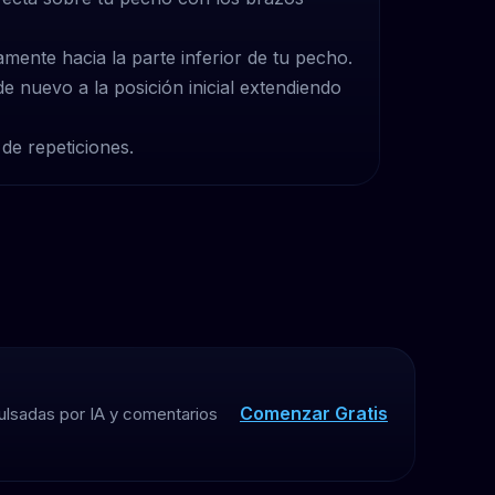
tamente hacia la parte inferior de tu pecho.
e nuevo a la posición inicial extendiendo
de repeticiones.
Comenzar Gratis
ulsadas por IA y comentarios