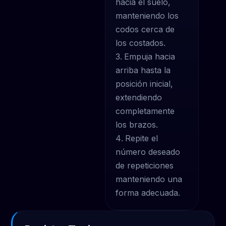
hacia el suelo,
manteniendo los
codos cerca de
los costados.
Empuja hacia
arriba hasta la
posición inicial,
extendiendo
completamente
los brazos.
Repite el
número deseado
de repeticiones
manteniendo una
forma adecuada.