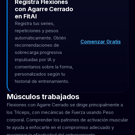
Registra Flexiones
con Agarre Cerrado
en FitAI
Registra tus series,
repeticiones y pesos
automáticamente. Obtén
Comenzar Gratis
recomendaciones de
sobrecarga progresiva
impulsadas por IA y
comentarios sobre la forma,
personalizados según tu
historial de entrenamiento.
Músculos trabajados
Flexiones con Agarre Cerrado se dirige principalmente a
los Tríceps, con mecánicas de Fuerza usando Peso
corporal. Comprender los patrones de activación muscular
te ayuda a enfocarte en el compromiso adecuado y
maximizar la efectividad del entrenamiento.