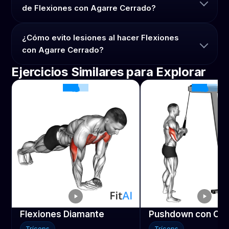
de Flexiones con Agarre Cerrado?
¿Cómo evito lesiones al hacer Flexiones
con Agarre Cerrado?
Ejercicios Similares para Explorar
Flexiones Diamante
Pushdown con Cab
Tríceps
Tríceps