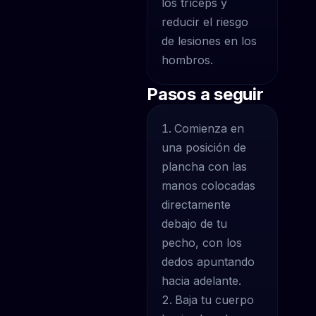
los tríceps y
reducir el riesgo
de lesiones en los
hombros.
Pasos a seguir
Comienza en
una posición de
plancha con las
manos colocadas
directamente
debajo de tu
pecho, con los
dedos apuntando
hacia adelante.
Baja tu cuerpo