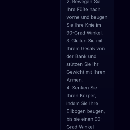
Bewegen Sie
Ihre Füße nach
vorne und beugen
Sie Ihre Knie im
90-Grad-Winkel.
Gleiten Sie mit
Ihrem Gesäß von
der Bank und
stützen Sie Ihr
Gewicht mit Ihren
Armen.
Senken Sie
Ihren Körper,
indem Sie Ihre
Ellbogen beugen,
bis sie einen 90-
Grad-Winkel