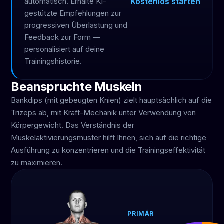
Kostenlos starten
automatisch. Erhalte KI-
gestützte Empfehlungen zur
progressiven Überlastung und
Feedback zur Form —
personalisiert auf deine
Trainingshistorie.
Beanspruchte Muskeln
Bankdips (mit gebeugten Knien) zielt hauptsächlich auf die
Trizeps ab, mit Kraft-Mechanik unter Verwendung von
Körpergewicht. Das Verständnis der
Muskelaktivierungsmuster hilft Ihnen, sich auf die richtige
Ausführung zu konzentrieren und die Trainingseffektivität
zu maximieren.
PRIMÄR