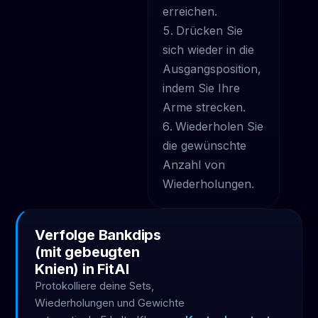
erreichen.
Drücken Sie
sich wieder in die
Ausgangsposition,
indem Sie Ihre
Arme strecken.
Wiederholen Sie
die gewünschte
Anzahl von
Wiederholungen.
Verfolge Bankdips
(mit gebeugten
Knien) in FitAI
Protokolliere deine Sets,
Wiederholungen und Gewichte