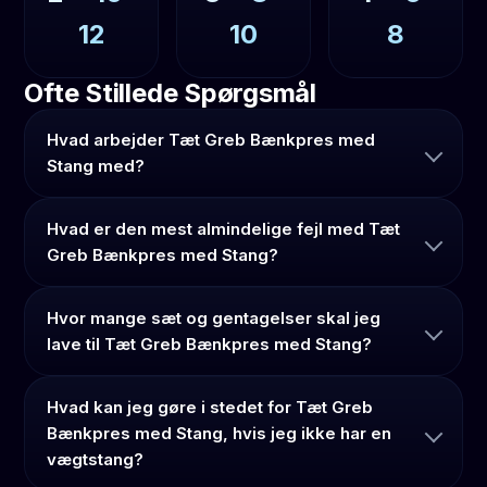
12
10
8
Ofte Stillede Spørgsmål
Hvad arbejder Tæt Greb Bænkpres med
Stang med?
Hvad er den mest almindelige fejl med Tæt
Greb Bænkpres med Stang?
Hvor mange sæt og gentagelser skal jeg
lave til Tæt Greb Bænkpres med Stang?
Hvad kan jeg gøre i stedet for Tæt Greb
Bænkpres med Stang, hvis jeg ikke har en
vægtstang?