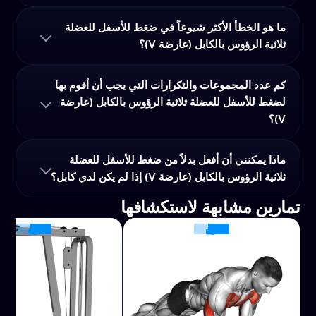
ما هو الخطأ الأكثر شيوعاً في ضغط للأسفل للعضلة
ثلاثية الرؤوس بالكابل (عارضة V)؟
كم عدد المجموعات والتكرارات التي يجب أن أقوم بها
لضغط للأسفل للعضلة ثلاثية الرؤوس بالكابل (عارضة
V)؟
ماذا يمكنني أن أفعل بدلاً من ضغط للأسفل للعضلة
ثلاثية الرؤوس بالكابل (عارضة V) إذا لم يكن لدي كابل؟
تمارين مشابهة لاستكشافها