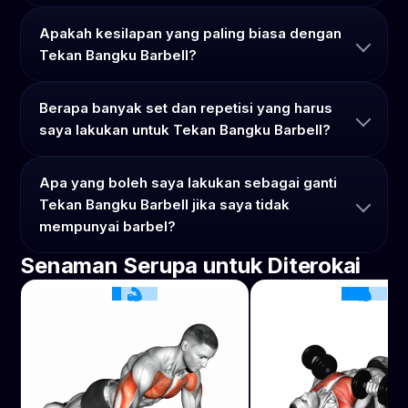
Apakah kesilapan yang paling biasa dengan
Tekan Bangku Barbell?
Berapa banyak set dan repetisi yang harus
saya lakukan untuk Tekan Bangku Barbell?
Apa yang boleh saya lakukan sebagai ganti
Tekan Bangku Barbell jika saya tidak
mempunyai barbel?
Senaman Serupa untuk Diterokai