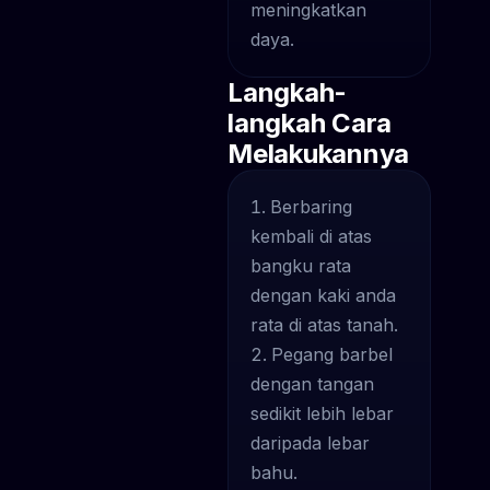
meningkatkan
daya.
Langkah-
langkah Cara
Melakukannya
Berbaring
kembali di atas
bangku rata
dengan kaki anda
rata di atas tanah.
Pegang barbel
dengan tangan
sedikit lebih lebar
daripada lebar
bahu.