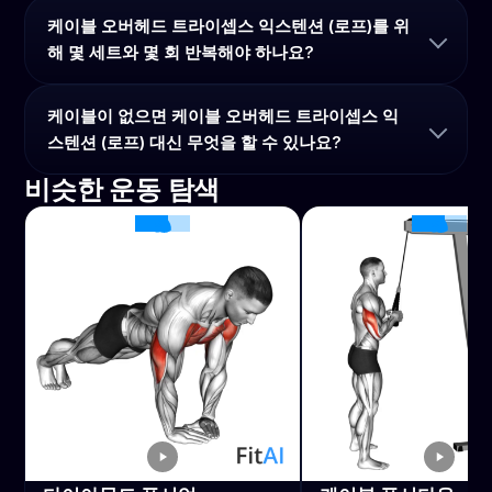
케이블 오버헤드 트라이셉스 익스텐션 (로프)를 위
해 몇 세트와 몇 회 반복해야 하나요?
케이블이 없으면 케이블 오버헤드 트라이셉스 익
스텐션 (로프) 대신 무엇을 할 수 있나요?
비슷한 운동 탐색