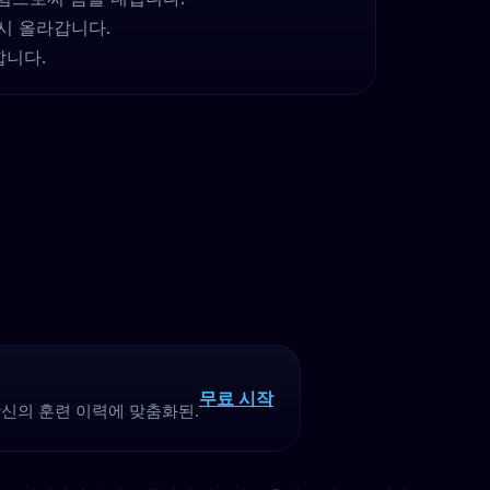
시 올라갑니다.
합니다.
무료 시작
당신의 훈련 이력에 맞춤화된.