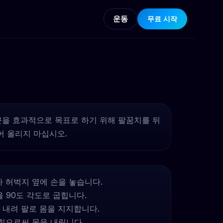
운동
무료 시작
을 효과적으로 목표로 하기 위해 팔꿈치를 뒤
어 올리지 마십시오.
 허벅지 옆에 손을 놓습니다.
 90도 각도로 굽힙니다.
내려 팔로 몸을 지지합니다.
힘으로써 몸을 내립니다.